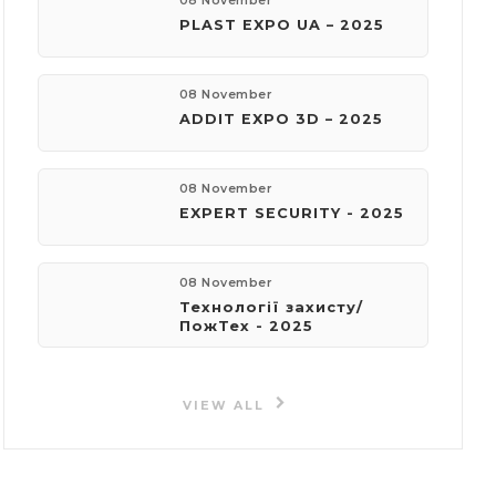
08 November
PLAST EXPO UA – 2025
08 November
ADDIT EXPO 3D – 2025
08 November
EXPERT SECURITY - 2025
08 November
Технології захисту/
ПожТех - 2025
VIEW ALL