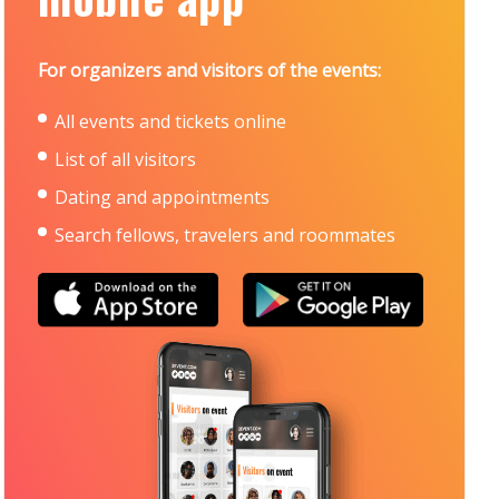
For organizers and visitors of the events:
All events and tickets online
List of all visitors
Dating and appointments
Search fellows, travelers and roommates