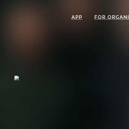
APP
FOR ORGAN