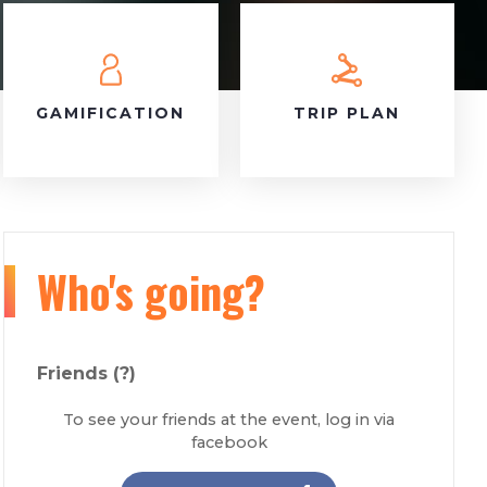
GAMIFICATION
TRIP PLAN
Who's going?
Friends
(?)
To see your friends at the event, log in via
facebook