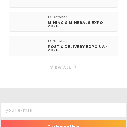
13 October
MINING & MINERALS EXPO -
2026
13 October
POST & DELIVERY EXPO UA -
2026
VIEW ALL