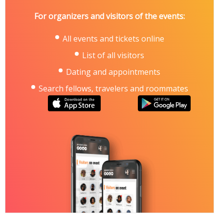
For organizers and visitors of the events:
All events and tickets online
List of all visitors
Dating and appointments
Search fellows, travelers and roommates