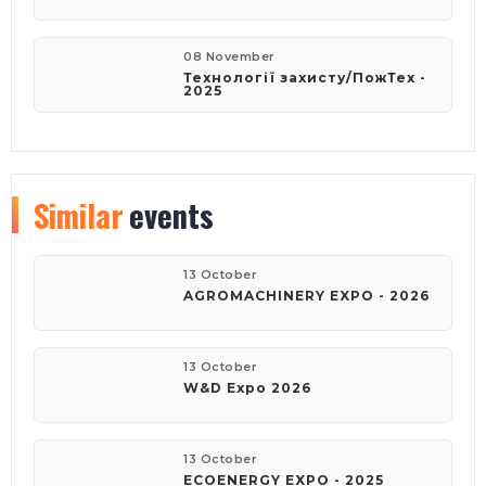
08 November
Технології захисту/ПожТех -
2025
Similar
events
13 October
AGROMACHINERY EXPO - 2026
13 October
W&D Expo 2026
13 October
ECOENERGY EXPO - 2025