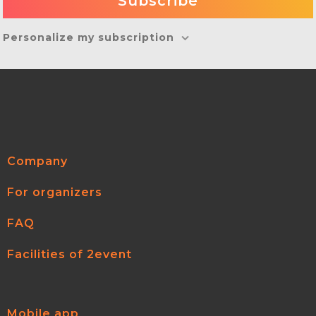
Personalize my subscription
Company
For organizers
FAQ
Facilities of 2event
Mobile app