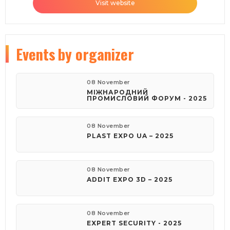
Visit website
Events
by organizer
08 November
МІЖНАРОДНИЙ
ПРОМИСЛОВИЙ ФОРУМ - 2025
08 November
PLAST EXPO UA – 2025
08 November
ADDIT EXPO 3D – 2025
08 November
EXPERT SECURITY - 2025