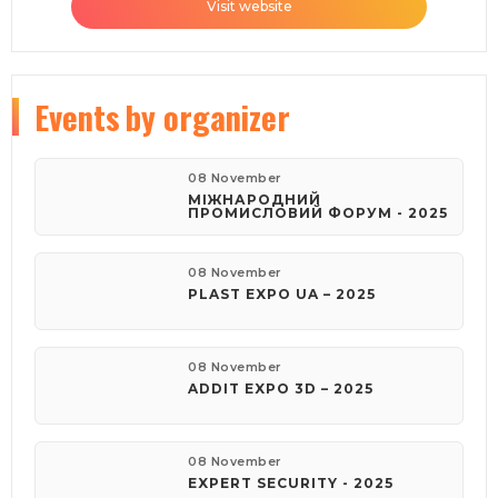
Visit website
Events
by organizer
08 November
МІЖНАРОДНИЙ
ПРОМИСЛОВИЙ ФОРУМ - 2025
08 November
PLAST EXPO UA – 2025
08 November
ADDIT EXPO 3D – 2025
08 November
EXPERT SECURITY - 2025