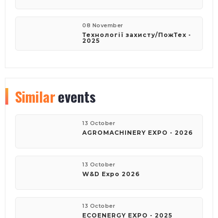
08 November
Технології захисту/ПожТех -
2025
Similar
events
13 October
AGROMACHINERY EXPO - 2026
13 October
W&D Expo 2026
13 October
ECOENERGY EXPO - 2025