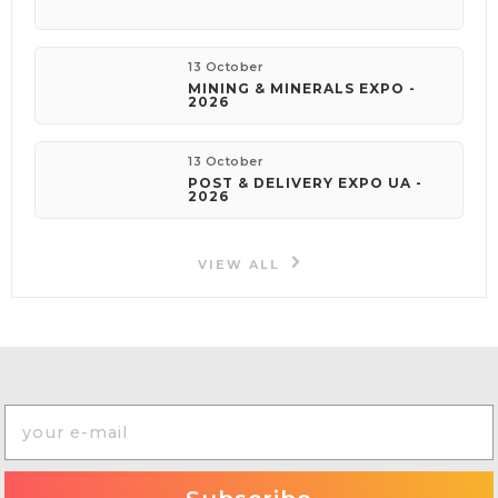
13 October
MINING & MINERALS EXPO -
2026
13 October
POST & DELIVERY EXPO UA -
2026
VIEW ALL