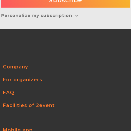
Personalize my subscription
Company
For organizers
FAQ
Facilities of 2event
Mobile app