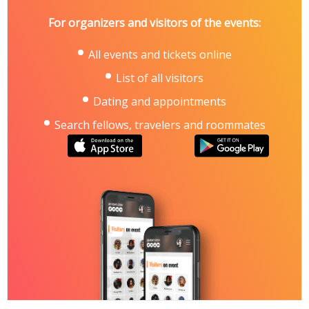
For organizers and visitors of the events:
All events and tickets online
List of all visitors
Dating and appointments
Search fellows, travelers and roommates